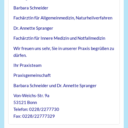
Barbara Schneider
Fachärztin für Allgemeinmedizin,
Naturheilverfahren
Dr. Annette Spranger
Fachärztin für Innere Medizin und Notfallmedizin
Wir freuen uns sehr, Sie in unserer Praxis begrüßen zu
dürfen.
Ihr Praxisteam
Praxisgemeinschaft
Barbara Schneider und Dr. Annette Spranger
Von-Weichs-Str. 9a
53121 Bonn
Telefon: 0228/2277730
Fax: 0228/22777329