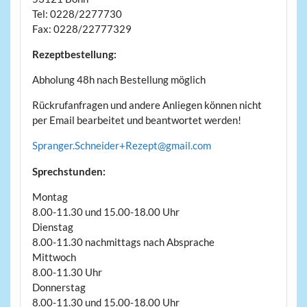
Tel: 0228/2277730
Fax: 0228/22777329
Rezeptbestellung:
Abholung 48h nach Bestellung möglich
Rückrufanfragen und andere Anliegen können nicht
per Email bearbeitet und beantwortet werden!
Spranger.Schneider+Rezept@
gmail.com
Sprechstunden:
Montag
8.00-11.30 und 15.00-18.00 Uhr
Dienstag
8.00-11.30 nachmittags nach Absprache
Mittwoch
8.00-11.30 Uhr
Donnerstag
8.00-11.30 und 15.00-18.00 Uhr