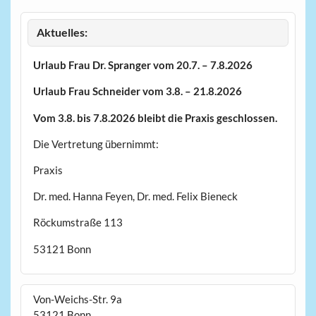
Aktuelles:
Urlaub Frau Dr. Spranger vom 20.7. – 7.8.2026
Urlaub Frau Schneider vom 3.8. – 21.8.2026
Vom 3.8. bis 7.8.2026 bleibt die Praxis geschlossen.
Die Vertretung übernimmt:
Praxis
Dr. med. Hanna Feyen, Dr. med. Felix Bieneck
Röckumstraße 113
53121 Bonn
Von-Weichs-Str. 9a
53121 Bonn