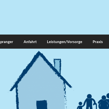
Spranger
Anfahrt
Leistungen/Vorsorge
Praxis