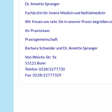
Dr. Annette Spranger
Fachärztin für Innere Medizin und Notfallmedizin
Wir freuen uns sehr, Sie in unserer Praxis begrüßen z
Ihr Praxisteam
Praxisgemeinschaft
Barbara Schneider und Dr. Annette Spranger
Von-Weichs-Str. 9a
53121 Bonn
Telefon: 0228/2277730
Fax: 0228/22777329