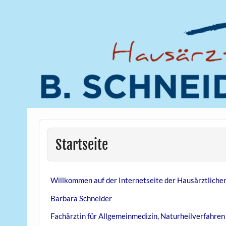
Startseite
Willkommen auf der Internetseite der Hausärztliche
Barbara Schneider
Fachärztin für Allgemeinmedizin,
Naturheilverfahren