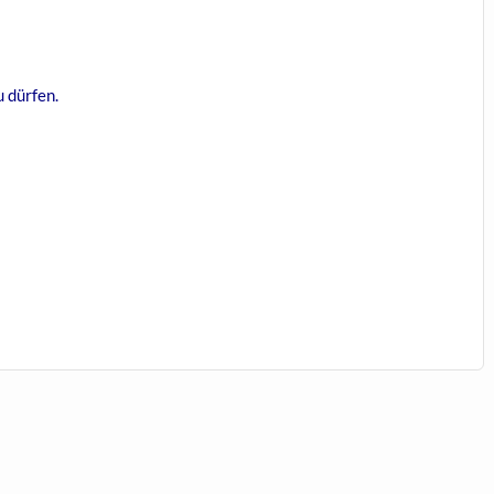
u dürfen.