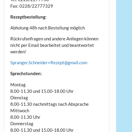
Fax: 0228/22777329
Rezeptbestellung:
Abholung 48h nach Bestellung möglich
Rückrufanfragen und andere Anliegen können
nicht per Email bearbeitet und beantwortet
werden!
Spranger.Schneider+Rezept@
gmail.com
Sprechstunden:
Montag
8.00-11.30 und 15.00-18.00 Uhr
Dienstag
8.00-11.30 nachmittags nach Absprache
Mittwoch
8.00-11.30 Uhr
Donnerstag
8.00-11.30 und 15.00-18.00 Uhr